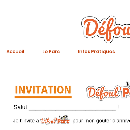
Accueil
Le Parc
Infos Pratiques